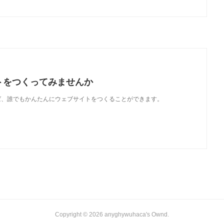
トをつくってみませんか
使えば、誰でもかんたんにウェブサイトをつくることができます。
Copyright ©
2026
anyghywuhaca's Ownd
.