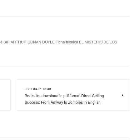
e SIR ARTHUR CONAN DOYLE Ficha técnica EL MISTERIO DE LOS
2021.03.05 18:30
Books for download in pdf format Direct Selling
Success: From Amway to Zombies in English