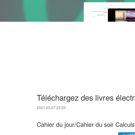
Téléchargez des livres élect
2021.03.07 23:33
Cahier du jour/Cahier du soir Calcu