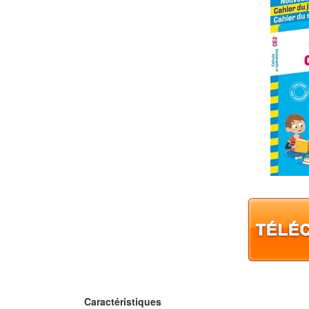
Caractéristiques