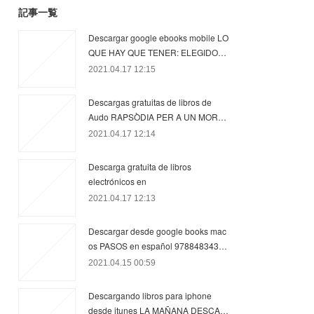
記事一覧
Descargar google ebooks mobile LO
QUE HAY QUE TENER: ELEGIDO…
2021.04.17 12:15
Descargas gratuitas de libros de
Audo RAPSÒDIA PER A UN MOR…
2021.04.17 12:14
Descarga gratuita de libros
electrónicos en
2021.04.17 12:13
Descargar desde google books mac
os PASOS en español 978848343…
2021.04.15 00:59
Descargando libros para iphone
desde itunes LA MAÑANA DESCA…